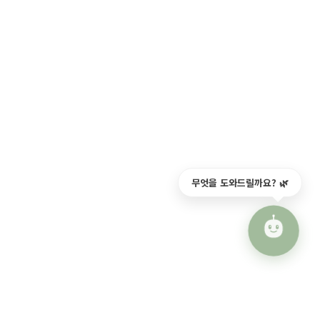
무엇을 도와드릴까요? 🌿